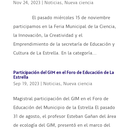
Nov 24, 2023
|
Noticias
,
Nueva ciencia
El pasado miércoles 15 de noviembre
participamos en la Feria Municipal de la Ciencia,
la Innovación, la Creatividad y el
Emprendimiento de la secretaría de Educación y
Cultura de La Estrella. En la categoría...
Participación del GIM en el Foro de Educación de La
Estrella
Sep 19, 2023
|
Noticias
,
Nueva ciencia
Magistral participación del GIM en el Foro de
Educación del Municipio de la Estrella El pasado
31 de agosto, el profesor Esteban Gañan del área
de ecología del GIM, presentó en el marco del