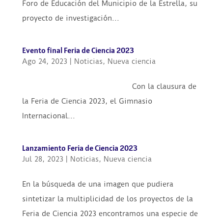
Foro de Educación del Municipio de la Estrella, su
proyecto de investigación...
Evento final Feria de Ciencia 2023
Ago 24, 2023
|
Noticias
,
Nueva ciencia
Con la clausura de
la Feria de Ciencia 2023, el Gimnasio
Internacional...
Lanzamiento Feria de Ciencia 2023
Jul 28, 2023
|
Noticias
,
Nueva ciencia
En la búsqueda de una imagen que pudiera
sintetizar la multiplicidad de los proyectos de la
Feria de Ciencia 2023 encontramos una especie de