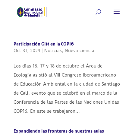
Participación GIM en la COP16
Oct 31, 2024
|
Noticias
,
Nueva ciencia
Los días 16, 17 y 18 de octubre el Área de
Ecología asistió al VIII Congreso Iberoamericano
de Educación Ambiental en la ciudad de Santiago
de Cali, evento que se celebró en el marco de la
Conferencia de las Partes de las Naciones Unidas
COP16. En este se trabajaron...
Expandiendo las fronteras de nuestras aulas