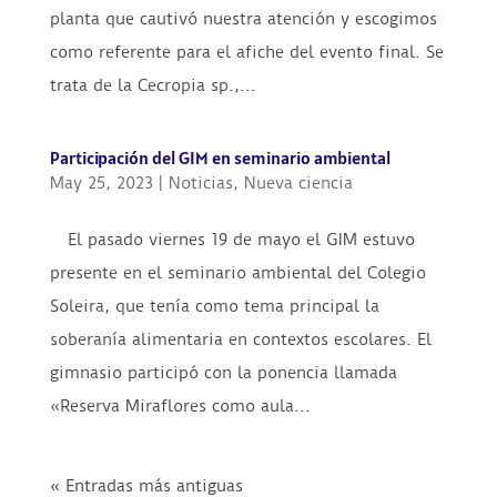
planta que cautivó nuestra atención y escogimos
como referente para el afiche del evento final. Se
trata de la Cecropia sp.,...
Participación del GIM en seminario ambiental
May 25, 2023
|
Noticias
,
Nueva ciencia
El pasado viernes 19 de mayo el GIM estuvo
presente en el seminario ambiental del Colegio
Soleira, que tenía como tema principal la
soberanía alimentaria en contextos escolares. El
gimnasio participó con la ponencia llamada
«Reserva Miraflores como aula...
« Entradas más antiguas