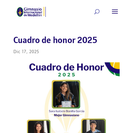
Cuadro de honor 2025
Dic 17, 2025