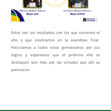
Estos son los resultados con los que cerramos el
año y que celebramos en la asamblea final.
Felicitamos a todos estos gimnasianos por sus
logros y esperamos que el próximo año se
destaquen aún más por las virtudes que allí se
premiaron.