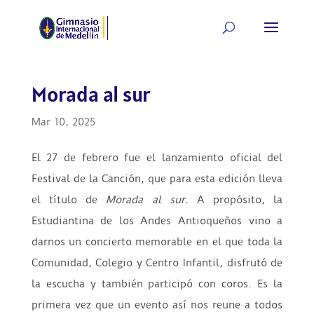
Morada al sur
Mar 10, 2025
El 27 de febrero fue el lanzamiento oficial del
Festival de la Canción, que para esta edición lleva
el título de
Morada al sur.
A propósito, la
Estudiantina de los Andes Antioqueños vino a
darnos un concierto memorable en el que toda la
Comunidad, Colegio y Centro Infantil, disfrutó de
la escucha y también participó con coros. Es la
primera vez que un evento así nos reune a todos