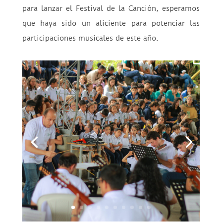
para lanzar el Festival de la Canción, esperamos
que haya sido un aliciente para potenciar las
participaciones musicales de este año.