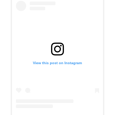
View this post on Instagram