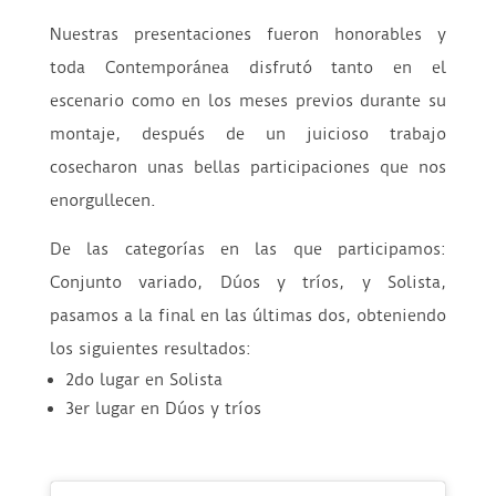
Nuestras presentaciones fueron honorables y
toda Contemporánea disfrutó tanto en el
escenario como en los meses previos durante su
montaje, después de un juicioso trabajo
cosecharon unas bellas participaciones que nos
enorgullecen.
De las categorías en las que participamos:
Conjunto variado, Dúos y tríos, y Solista,
pasamos a la final en las últimas dos, obteniendo
los siguientes resultados:
2do lugar en Solista
3er lugar en Dúos y tríos