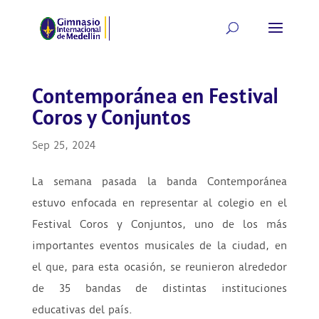
Contemporánea en Festival
Coros y Conjuntos
Sep 25, 2024
La semana pasada la banda Contemporánea
estuvo enfocada en representar al colegio en el
Festival Coros y Conjuntos, uno de los más
importantes eventos musicales de la ciudad, en
el que, para esta ocasión, se reunieron alrededor
de 35 bandas de distintas instituciones
educativas del país.