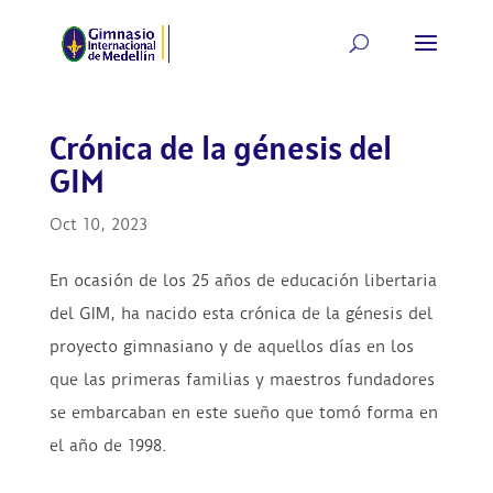
Crónica de la génesis del
GIM
Oct 10, 2023
En ocasión de los 25 años de educación libertaria
del GIM, ha nacido esta crónica de la génesis del
proyecto gimnasiano y de aquellos días en los
que las primeras familias y maestros fundadores
se embarcaban en este sueño que tomó forma en
el año de 1998.