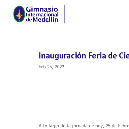
Inauguración Feria de Ci
Feb 25, 2022
A lo largo de la jornada de hoy, 25 de Febre