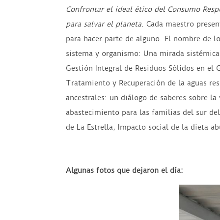
Confrontar el ideal ético del
Consumo Resp
para salvar el
planeta
. Cada maestro presen
para hacer parte de alguno. El nombre de lo
sistema y organismo: Una mirada sistémica,
Gestión Integral de Residuos Sólidos en el 
Tratamiento y Recuperación de la aguas res
ancestrales: un diálogo de saberes sobre la
abastecimiento para las familias del sur del
de La Estrella, Impacto social de la dieta a
Algunas fotos que dejaron el día: