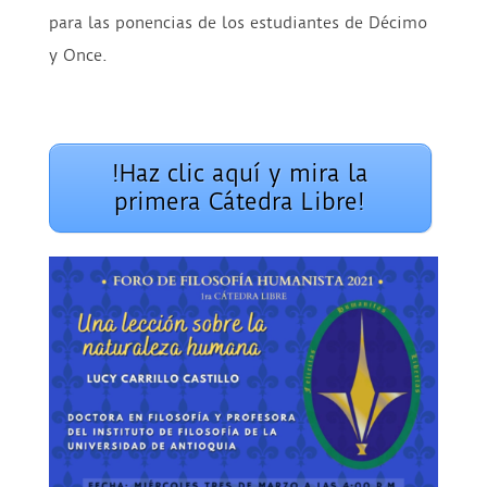
para las ponencias de los estudiantes de Décimo
y Once.
!Haz clic aquí y mira la
primera Cátedra Libre!