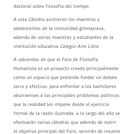
doctoral sobre filosofía del tiempo.
A esta Cátedra asistieron los maestros y
adolescentes de la comunidad gimnasiana,
además de varios maestros y estudiantes de la
institución educativa
Colegio Aire Libre.
A sabiendas de que el Foro de Filosofía
Humanista es un proyecto creado principalmente
como un espacio que pretende fundar un debate
serio y efectivo;
para enfrentar a los bachilleres
aburraenses a los principales problemas políticos
que la realidad les impone desde el ejercicio
formal de la razón ilustrada
, a lo largo del año se
efectuarán varias cátedras que además de nutrir
el objetivo principal del Foro, servirán de insumo