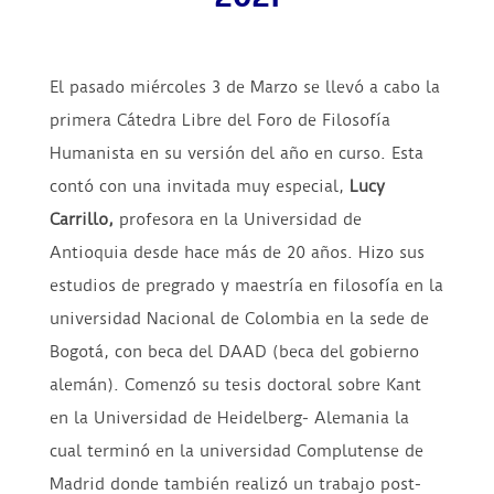
El pasado miércoles 3 de Marzo se llevó a cabo la
primera Cátedra Libre del Foro de Filosofía
Humanista en su versión del año en curso. Esta
contó con una invitada muy especial,
Lucy
Carrillo,
profesora en la Universidad de
Antioquia desde hace más de 20 años. Hizo sus
estudios de pregrado y maestría en filosofía en la
universidad Nacional de Colombia en la sede de
Bogotá, con beca del DAAD (beca del gobierno
alemán). Comenzó su tesis doctoral sobre Kant
en la Universidad de Heidelberg- Alemania la
cual terminó en la universidad Complutense de
Madrid donde también realizó un trabajo post-