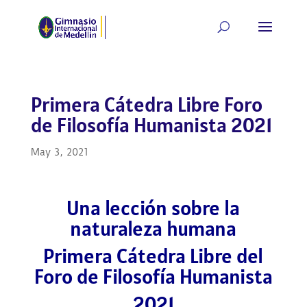
Primera Cátedra Libre Foro
de Filosofía Humanista 2021
May 3, 2021
Una lección sobre la
naturaleza humana
Primera Cátedra Libre del
Foro de Filosofía Humanista
2021