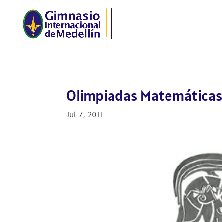
Olimpiadas Matemáticas
Jul 7, 2011