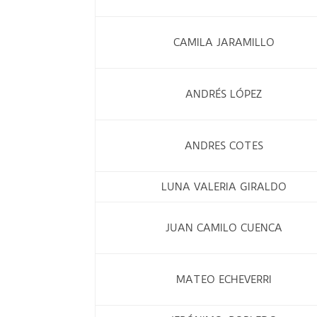
CAMILA JARAMILLO
ANDRÉS LÓPEZ
ANDRES COTES
LUNA VALERIA GIRALDO
JUAN CAMILO CUENCA
MATEO ECHEVERRI