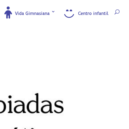
Vida Gimnasiana
Centro infantil