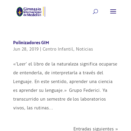
Polinizadores GIM
Jun 28, 2019
|
Centro Infantil
,
Noticias
«’Leer’ el libro de la naturaleza significa ocuparse
de entenderla, de interpretarla a través del
Lenguaje. En este sentido, aprender una ciencia
es aprender su lenguaje.» Grupo Federici. Ya
transcurrido un semestre de los laboratorios
vivos, las rutinas...
Entradas siguientes »