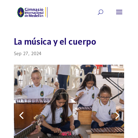
La música y el cuerpo
Sep 27, 2024