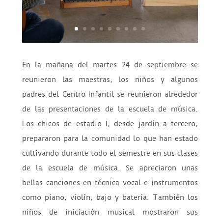
En la mañana del martes 24 de septiembre se
reunieron las maestras, los niños y algunos
padres del Centro Infantil se reunieron alrededor
de las presentaciones de la escuela de música.
Los chicos de estadio I, desde jardín a tercero,
prepararon para la comunidad lo que han estado
cultivando durante todo el semestre en sus clases
de la escuela de música. Se apreciaron unas
bellas canciones en técnica vocal e instrumentos
como piano, violín, bajo y batería. También los
niños de iniciación musical mostraron sus