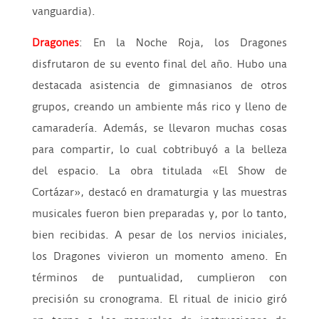
vanguardia).
Dragones
: En la Noche Roja, los Dragones
disfrutaron de su evento final del año. Hubo una
destacada asistencia de gimnasianos de otros
grupos, creando un ambiente más rico y lleno de
camaradería. Además, se llevaron muchas cosas
para compartir, lo cual cobtribuyó a la belleza
del espacio. La obra titulada «El Show de
Cortázar», destacó en dramaturgia y las muestras
musicales fueron bien preparadas y, por lo tanto,
bien recibidas. A pesar de los nervios iniciales,
los Dragones vivieron un momento ameno. En
términos de puntualidad, cumplieron con
precisión su cronograma. El ritual de inicio giró