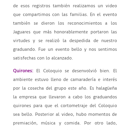
de esos registros también realizamos un video
que compartimos con las familias.
En el evento
también se dieron los reconocimientos a los
Jaguares que más honorablemente portaron las
virtudes y se realizó la despedida de nuestro
graduando. Fue un evento bello y nos sentimos
satisfechas con lo alcanzado.
Quirones:
El Coloquio se desenvolvió bien. El
ambiente estuvo lleno de camaradería e interés
por la cosecha del grupo este año. Es halagüeña
la empresa que llevaron a cabo los graduandos
quirones para que el cortometraje del Coloquio
sea bello. Posterior al video, hubo momentos de
premiación, música y comida. Por otro lado,