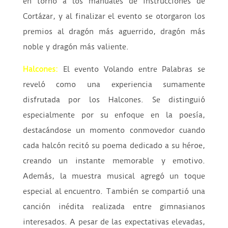
en torno a los manuales de instrucciones de
Cortázar, y al finalizar el evento se otorgaron los
premios al dragón más aguerrido, dragón más
noble y dragón más valiente.
Halcones:
El evento Volando entre Palabras se
reveló como una experiencia sumamente
disfrutada por los Halcones. Se distinguió
especialmente por su enfoque en la poesía,
destacándose un momento conmovedor cuando
cada halcón recitó su poema dedicado a su héroe,
creando un instante memorable y emotivo.
Además, la muestra musical agregó un toque
especial al encuentro. También se compartió una
canción inédita realizada entre gimnasianos
interesados. A pesar de las expectativas elevadas,