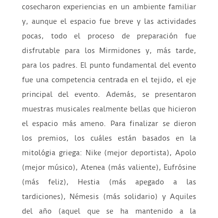
cosecharon experiencias en un ambiente familiar
y, aunque el espacio fue breve y las actividades
pocas, todo el proceso de preparación fue
disfrutable para los Mirmidones y, más tarde,
para los padres. El punto fundamental del evento
fue una competencia centrada en el tejido, el eje
principal del evento. Además, se presentaron
muestras musicales realmente bellas que hicieron
el espacio más ameno. Para finalizar se dieron
los premios, los cuáles están basados en la
mitológia griega: Nike (mejor deportista), Apolo
(mejor músico), Atenea (más valiente), Eufrósine
(más feliz), Hestia (más apegado a las
tardiciones), Némesis (más solidario) y Aquiles
del año (aquel que se ha mantenido a la