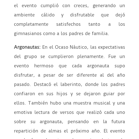
el evento cumplió con creces, generando un
ambiente cálido y disfrutable que dejó
completamente satisfechos tanto a los
gimnasianos como a los padres de familia.
Argonautas:
En el Ocaso Náutico, las expectativas
del grupo se cumplieron plenamente. Fue un
evento hermoso que cada argonauta supo
disfrutar, a pesar de ser diferente al del año
pasado. Destacó el laberinto, donde los padres
confiaron en sus hijos y se dejaron guiar por
ellos. También hubo una muestra musical y una
emotiva lectura de versos que realizó cada uno
sobre su argonauta, pensando en la futura
repartición de almas el próximo año. El evento