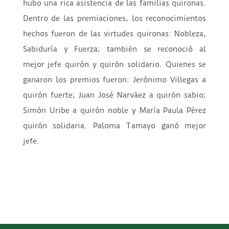
hubo una rica asistencia de las familias quironas.
Dentro de las premiaciones, los reconocimientos
hechos fueron de las virtudes quironas: Nobleza,
Sabiduría y Fuerza; también se reconoció al
mejor jefe quirón y quirón solidario. Quienes se
ganaron los premios fueron: Jerónimo Villegas a
quirón fuerte; Juan José Narváez a quirón sabio;
Simón Uribe a quirón noble y María Paula Pérez
quirón solidaria. Paloma Tamayo ganó mejor
jefe.