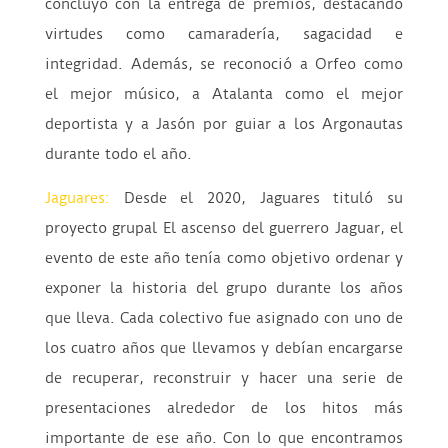
concluyó con la entrega de premios, destacando
virtudes como camaradería, sagacidad e
integridad. Además, se reconoció a Orfeo como
el mejor músico, a Atalanta como el mejor
deportista y a Jasón por guiar a los Argonautas
durante todo el año.
Jaguares:
Desde el 2020, Jaguares tituló su
proyecto grupal El ascenso del guerrero Jaguar, el
evento de este año tenía como objetivo ordenar y
exponer la historia del grupo durante los años
que lleva. Cada colectivo fue asignado con uno de
los cuatro años que llevamos y debían encargarse
de recuperar, reconstruir y hacer una serie de
presentaciones alrededor de los hitos más
importante de ese año. Con lo que encontramos