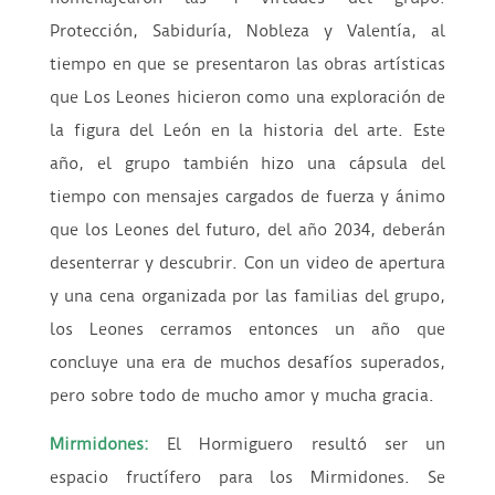
Protección, Sabiduría, Nobleza y Valentía, al
tiempo en que se presentaron las obras artísticas
que Los Leones hicieron como una exploración de
la figura del León en la historia del arte. Este
año, el grupo también hizo una cápsula del
tiempo con mensajes cargados de fuerza y ánimo
que los Leones del futuro, del año 2034, deberán
desenterrar y descubrir. Con un video de apertura
y una cena organizada por las familias del grupo,
los Leones cerramos entonces un año que
concluye una era de muchos desafíos superados,
pero sobre todo de mucho amor y mucha gracia.
Mirmidones:
El Hormiguero resultó ser un
espacio fructífero para los Mirmidones. Se