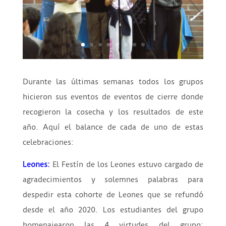
Durante las últimas semanas todos los grupos
hicieron sus eventos de eventos de cierre donde
recogieron la cosecha y los resultados de este
año. Aquí el balance de cada de uno de estas
celebraciones:
Leones:
El Festín de los Leones estuvo cargado de
agradecimientos y solemnes palabras para
despedir esta cohorte de Leones que se refundó
desde el año 2020. Los estudiantes del grupo
homenajearon las 4 virtudes del grupo: