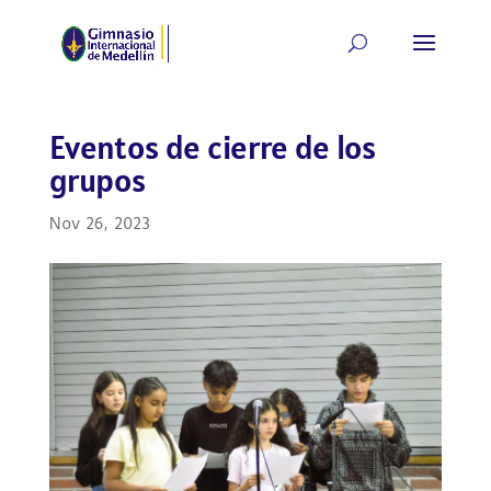
Eventos de cierre de los
grupos
Nov 26, 2023