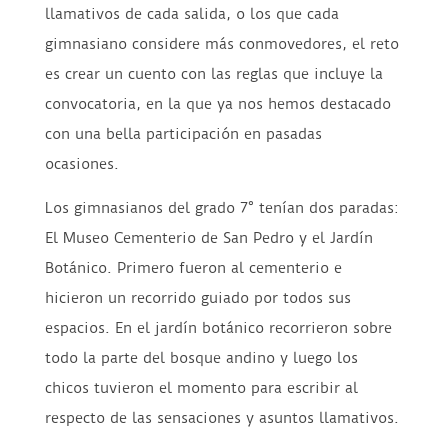
llamativos de cada salida, o los que cada
gimnasiano considere más conmovedores, el reto
es crear un cuento con las reglas que incluye la
convocatoria, en la que ya nos hemos destacado
con una bella participación en pasadas
ocasiones.
Los gimnasianos del grado 7° tenían dos paradas:
El Museo Cementerio de San Pedro y el Jardín
Botánico. Primero fueron al cementerio e
hicieron un recorrido guiado por todos sus
espacios. En el jardín botánico recorrieron sobre
todo la parte del bosque andino y luego los
chicos tuvieron el momento para escribir al
respecto de las sensaciones y asuntos llamativos.