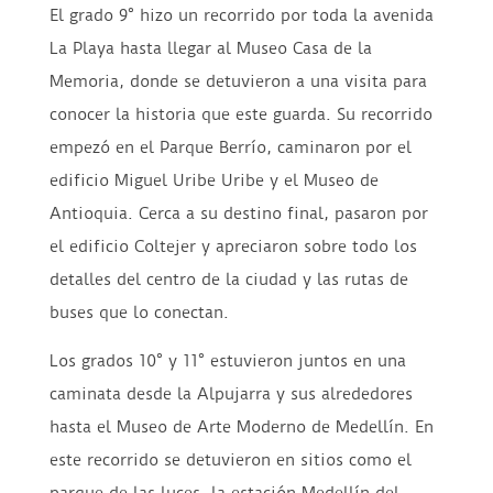
El grado 9° hizo un recorrido por toda la avenida
La Playa hasta llegar al Museo Casa de la
Memoria, donde se detuvieron a una visita para
conocer la historia que este guarda. Su recorrido
empezó en el Parque Berrío, caminaron por el
edificio Miguel Uribe Uribe y el Museo de
Antioquia. Cerca a su destino final, pasaron por
el edificio Coltejer y apreciaron sobre todo los
detalles del centro de la ciudad y las rutas de
buses que lo conectan.
Los grados 10° y 11° estuvieron juntos en una
caminata desde la Alpujarra y sus alrededores
hasta el Museo de Arte Moderno de Medellín. En
este recorrido se detuvieron en sitios como el