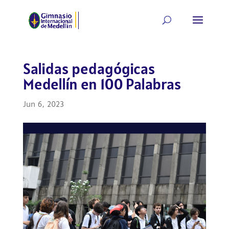
Salidas pedagógicas
Medellín en 100 Palabras
Jun 6, 2023