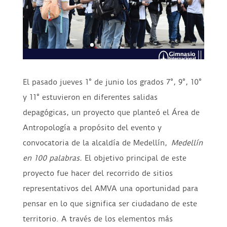
El pasado jueves 1° de junio los grados 7°, 9°, 10°
y 11° estuvieron en diferentes salidas
depagógicas, un proyecto que planteó el Área de
Antropología a propósito del evento y
convocatoria de la alcaldía de Medellín,
Medellín
en 100 palabras.
El objetivo principal de este
proyecto fue hacer del recorrido de sitios
representativos del AMVA una oportunidad para
pensar en lo que significa ser ciudadano de este
territorio. A través de los elementos más