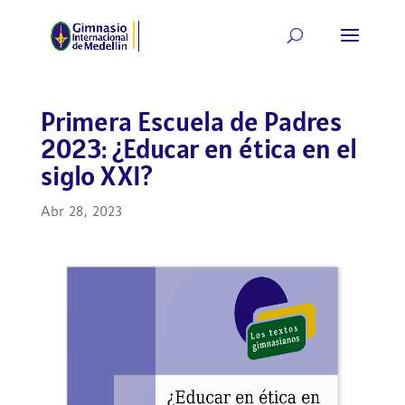
Primera Escuela de Padres
2023: ¿Educar en ética en el
siglo XXI?
Abr 28, 2023