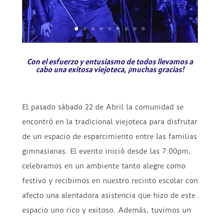
Con el esfuerzo y entusiasmo de todos llevamos a
cabo una exitosa viejoteca, ¡muchas gracias!
El pasado sábado 22 de Abril la comunidad se
encontró en la tradicional viejoteca para disfrutar
de un espacio de esparcimiento entre las familias
gimnasianas. El evento inició desde las 7:00pm,
celebramos en un ambiente tanto alegre como
festivo y recibimos en nuestro recinto escolar con
afecto una alentadora asistencia que hizo de este
espacio uno rico y exitoso. Además, tuvimos un