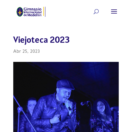
Viejoteca 2023
Abr 25, 2023