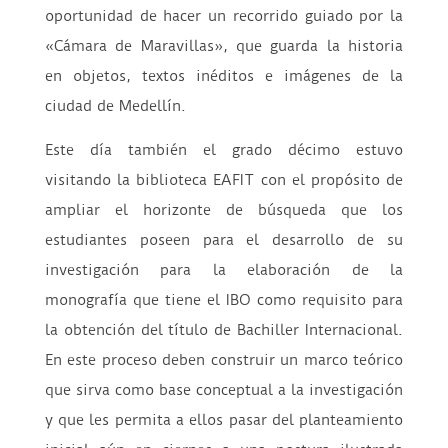
oportunidad de hacer un recorrido guiado por la
«Cámara de Maravillas», que guarda la historia
en objetos, textos inéditos e imágenes de la
ciudad de Medellín.
Este día también el grado décimo estuvo
visitando la biblioteca EAFIT con el propósito de
ampliar el horizonte de búsqueda que los
estudiantes poseen para el desarrollo de su
investigación para la elaboración de la
monografía que tiene el IBO como requisito para
la obtención del título de Bachiller Internacional.
En este proceso deben construir un marco teórico
que sirva como base conceptual a la investigación
y que les permita a ellos pasar del planteamiento