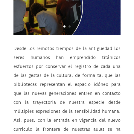
Desde los remotos tiempos de la antiguedad los
seres humanos han emprendido titánicos
esfuerzos por conservar el registro de cada una
de las gestas de la cultura, de forma tal que las
bibliotecas representan el espacio idóneo para
que las nuevas generaciones entren en contacto
con la trayectoria de nuestra especie desde
múltiples expresiones de la sensibilidad humana.
Así, pues, con la entrada en vigencia del nuevo
currículo la frontera de nuestras aulas se ha