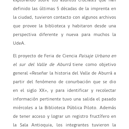
explorando sobre los asuntos cruciales que han
definido las últimas 5 décadas de la imprenta en
la ciudad, tuvieron contacto con algunos archivos
que provee la biblioteca y habitaron desde una
perspectiva diferente y nueva para muchos la
UdeA.
El proyecto de Feria de Ciencia
Paisaje Urbano en
el sur del Valle de Aburrá
tiene como objetivo
general «Reseñar la historia del Valle de Aburrá a
partir del fenómeno de conurbación que se dio
en el siglo XX», y para identificar y recolectar
información pertinente tuvo una salida el pasado
miércoles a la Biblioteca Pública Piloto. Además
de tener acceso y lograr un registro fructífero en
la Sala Antioquia, los integrantes tuvieron la