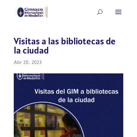
Visitas a las bibliotecas de
la ciudad
Abr 20, 2023