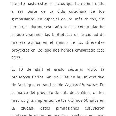
abierto hasta estos espacios que han comenzado
a ser parte de la vida cotidiana de los
gimnasianos, en especial de los más chicos, sin
embargo, durante este año toda la comunidad ha
estado visitando las bibliotecas de la ciudad de
manera asidua en el marco de los diferentes
proyectos en los que nos hemos embarcado este
2023.
El 10 de abril el grado séptimo visitó la
biblioteca Carlos Gaviria Díaz en la Universidad
de Antioquia en su clase de
English Literature
. En
el marco del proyecto de aula del análisis de los
medios y la imprentas de los últimos 50 años en
la ciudad, estos gimnasianos estuvieron