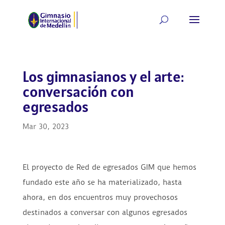
Los gimnasianos y el arte:
conversación con
egresados
Mar 30, 2023
El proyecto de Red de egresados GIM que hemos
fundado este año se ha materializado, hasta
ahora, en dos encuentros muy provechosos
destinados a conversar con algunos egresados