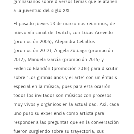
gimnasianos sobre diversos temas que le atañen
a la juventud del siglo XXI.
El pasado jueves 23 de marzo nos reunimos, de
nuevo vía canal de Twitch, con Lucas Acevedo
(promoción 2005), Alejandra Ceballos
(promoción 2012), Ángela Zuluaga (promoción
2012), Manuela García (promoción 2015) y
Federico Blandón (promoción 2016) para discutir
sobre “Los gimnasianos y el arte” con un énfasis
especial en la música, pues para esta ocasión
todos los invitados son músicos con procesos
muy vivos y orgánicos en la actualidad. Así, cada
uno puso su experiencia como artista para
responder a las preguntas que en la conversación
fueron surgiendo sobre su trayectoria, sus