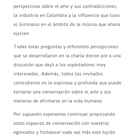
perspectivas sobre el arte y sus contradicciones,
la industria en Colombia y la influencia que tuvo
el Gimnasio en el ámbito de la música que ahora
ejercen.
Todas estas preguntas y diferentes percepciones
que se desarrollaron en la charla dieron pie a una
discusión que dejó a los espéctadores muy
interesados. Además, todos los invitados
coincidieron en lo espinosa y profunda que puede
tornarse una conversación sobre el arte y sus
maneras de afirmarse en la vida humana.
Por supuesto esperamos continuar propiciando
estos espacios de conversación con nuestros
egresados y fortalecer cada vez más este tejido