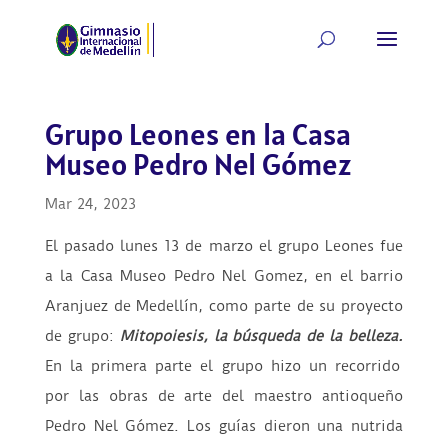
Grupo Leones en la Casa
Museo Pedro Nel Gómez
Mar 24, 2023
El pasado lunes 13 de marzo el grupo Leones fue
a la Casa Museo Pedro Nel Gomez, en el barrio
Aranjuez de Medellín, como parte de su proyecto
de grupo:
Mitopoiesis, la búsqueda de la belleza.
En la primera parte el grupo hizo un recorrido
por las obras de arte del maestro antioqueño
Pedro Nel Gómez. Los guías dieron una nutrida