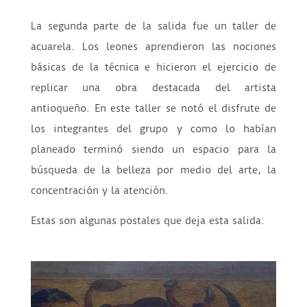
La segunda parte de la salida fue un taller de
acuarela. Los leones aprendieron las nociones
básicas de la técnica e hicieron el ejercicio de
replicar una obra destacada del artista
antioqueño. En este taller se notó el disfrute de
los integrantes del grupo y como lo habían
planeado terminó siendo un espacio para la
búsqueda de la belleza por medio del arte, la
concentración y la atención.
Estas son algunas postales que deja esta salida: