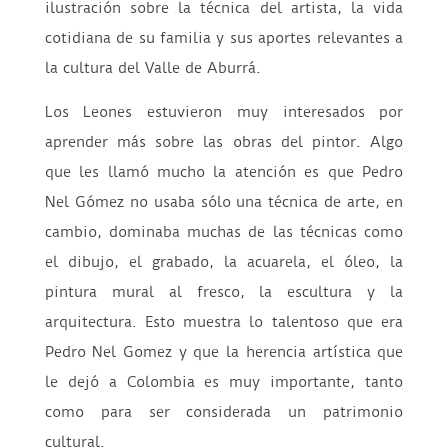
ilustración sobre la técnica del artista, la vida
cotidiana de su familia y sus aportes relevantes a
la cultura del Valle de Aburrá.
Los Leones estuvieron muy interesados por
aprender más sobre las obras del pintor. Algo
que les llamó mucho la atención es que Pedro
Nel Gómez no usaba sólo una técnica de arte, en
cambio, dominaba muchas de las técnicas como
el dibujo, el grabado, la acuarela, el óleo, la
pintura mural al fresco, la escultura y la
arquitectura
. Esto muestra lo talentoso que era
Pedro Nel Gomez y que la herencia artística que
le dejó a Colombia es muy importante, tanto
como para ser considerada un patrimonio
cultural.