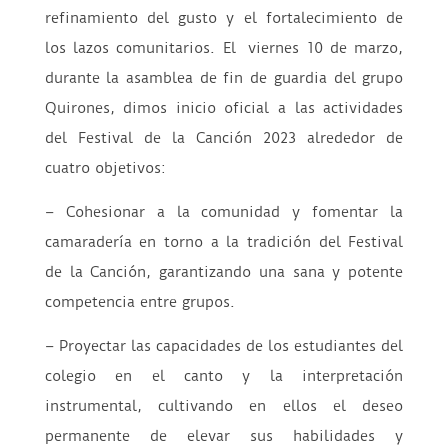
refinamiento del gusto y el fortalecimiento de
los lazos comunitarios. El viernes 10 de marzo,
durante la asamblea de fin de guardia del grupo
Quirones, dimos inicio oficial a las actividades
del Festival de la Canción 2023 alrededor de
cuatro objetivos:
– Cohesionar a la comunidad y fomentar la
camaradería en torno a la tradición del Festival
de la Canción, garantizando una sana y potente
competencia entre grupos.
– Proyectar las capacidades de los estudiantes del
colegio en el canto y la interpretación
instrumental, cultivando en ellos el deseo
permanente de elevar sus habilidades y