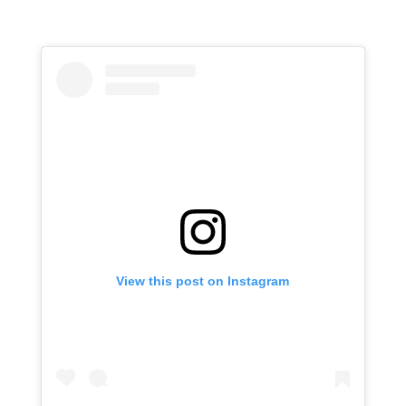
View this post on Instagram