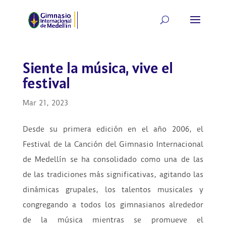
Siente la música, vive el
festival
Mar 21, 2023
Desde su primera edición en el año 2006, el
Festival de la Canción del Gimnasio Internacional
de Medellín se ha consolidado como una de las
de las tradiciones más significativas, agitando las
dinámicas grupales, los talentos musicales y
congregando a todos los gimnasianos alrededor
de la música mientras se promueve el