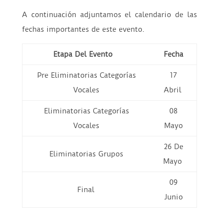
A continuación adjuntamos el calendario de las
fechas importantes de este evento.
Etapa Del Evento
Fecha
Pre Eliminatorias Categorías
17
Vocales
Abril
Eliminatorias Categorías
08
Vocales
Mayo
26 De
Eliminatorias Grupos
Mayo
09
Final
Junio