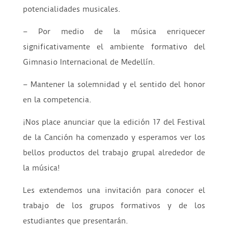
potencialidades musicales.
– Por medio de la música enriquecer
significativamente el ambiente formativo del
Gimnasio Internacional de Medellín.
– Mantener la solemnidad y el sentido del honor
en la competencia.
¡Nos place anunciar que la edición 17 del Festival
de la Canción ha comenzado y esperamos ver los
bellos productos del trabajo grupal alrededor de
la música!
Les extendemos una invitación para conocer el
trabajo de los grupos formativos y de los
estudiantes que presentarán.