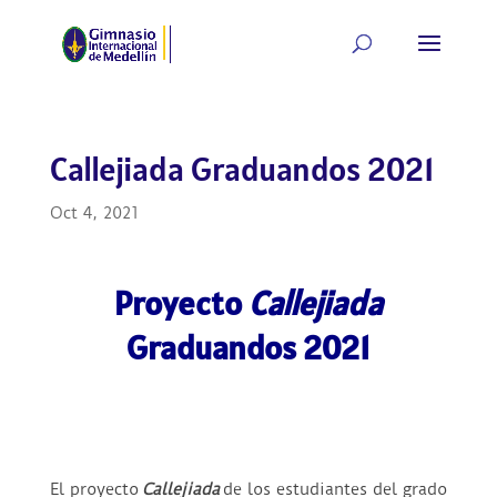
Callejiada Graduandos 2021
Oct 4, 2021
Proyecto
Callejiada
Graduandos 2021
El proyecto
Callejiada
de los estudiantes del grado