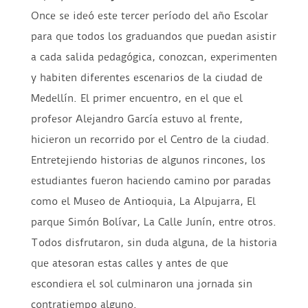
Once se ideó este tercer período del año Escolar
para que todos los graduandos que puedan asistir
a cada salida pedagógica, conozcan, experimenten
y habiten diferentes escenarios de la ciudad de
Medellín. El primer encuentro, en el que el
profesor Alejandro García estuvo al frente,
hicieron un recorrido por el Centro de la ciudad.
Entretejiendo historias de algunos rincones, los
estudiantes fueron haciendo camino por paradas
como el Museo de Antioquia, La Alpujarra, El
parque Simón Bolívar, La Calle Junín, entre otros.
Todos disfrutaron, sin duda alguna, de la historia
que atesoran estas calles y antes de que
escondiera el sol culminaron una jornada sin
contratiempo alguno.