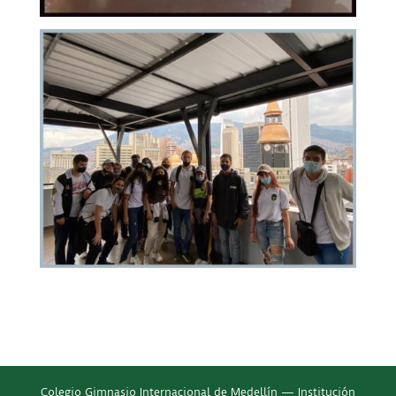
Colegio Gimnasio Internacional de Medellín — Institución