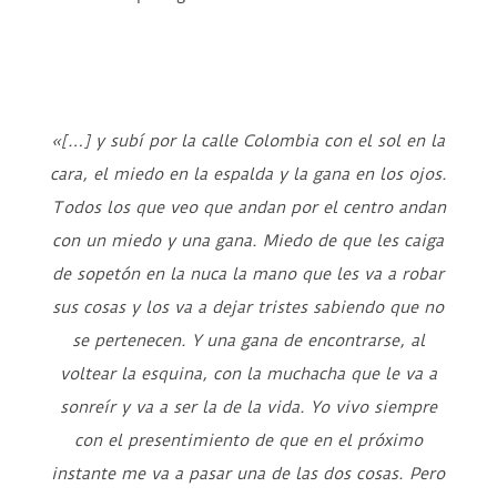
«[…] y subí por la calle Colombia con el sol en la
cara, el miedo en la espalda y la gana en los ojos.
Todos los que veo que andan por el centro andan
con un miedo y una gana. Miedo de que les caiga
de sopetón en la nuca la mano que les va a robar
sus cosas y los va a dejar tristes sabiendo que no
se pertenecen. Y una gana de encontrarse, al
voltear la esquina, con la muchacha que le va a
sonreír y va a ser la de la vida. Yo vivo siempre
con el presentimiento de que en el próximo
instante me va a pasar una de las dos cosas. Pero