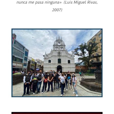
nunca me pasa ninguna» (Luis Miguel Rivas,
2007)