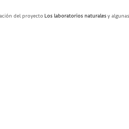
tación del proyecto
Los laboratorios naturales
y algunas