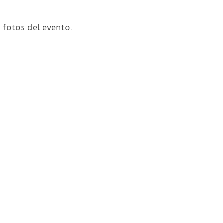
 fotos del evento.