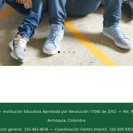
 Institución Educativa Aprobada por Resolución 17040 de 2002 — Nit: 81
Antioquia, Colombia
ón general: 320-462-4639 — Coordinación Centro Infantil: 320-459-935