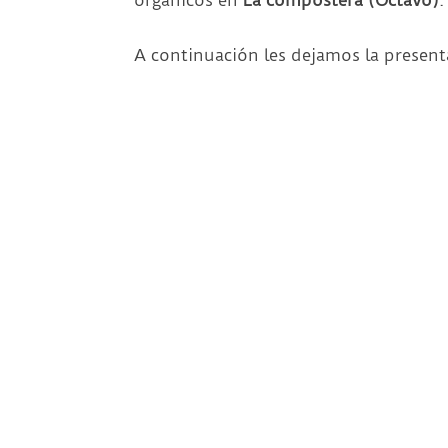
A continuación les dejamos la presen