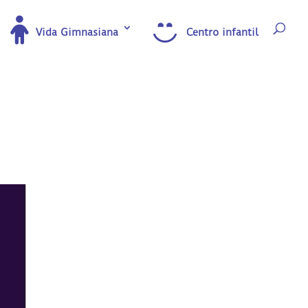
Vida Gimnasiana
Centro infantil