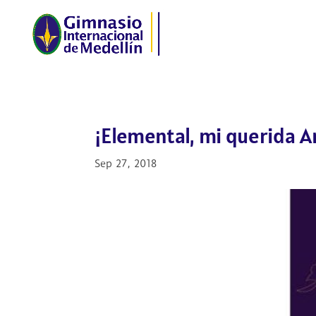
¡Elemental, mi querida A
Sep 27, 2018