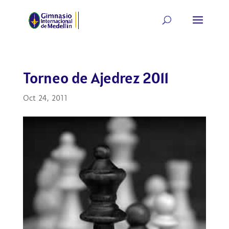
Torneo de Ajedrez 2011
Oct 24, 2011