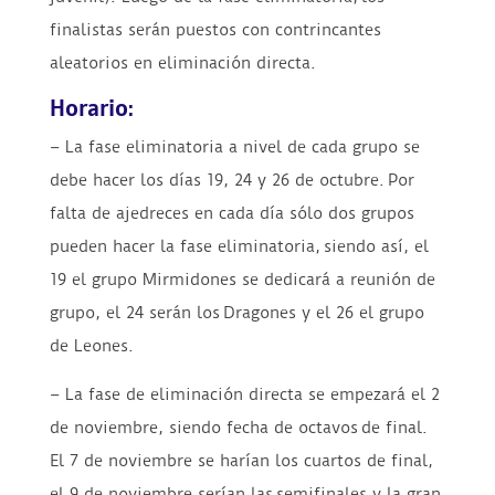
finalistas serán puestos con contrincantes
aleatorios en eliminación directa.
Horario:
– La fase eliminatoria a nivel de cada grupo se
debe hacer los días 19, 24 y 26 de octubre. Por
falta de ajedreces en cada día sólo dos grupos
pueden hacer la fase eliminatoria, siendo así, el
19 el grupo Mirmidones se dedicará a reunión de
grupo, el 24 serán los Dragones y el 26 el grupo
de Leones.
– La fase de eliminación directa se empezará el 2
de noviembre, siendo fecha de octavos de final.
El 7 de noviembre se harían los cuartos de final,
el 9 de noviembre serían las semifinales y la gran