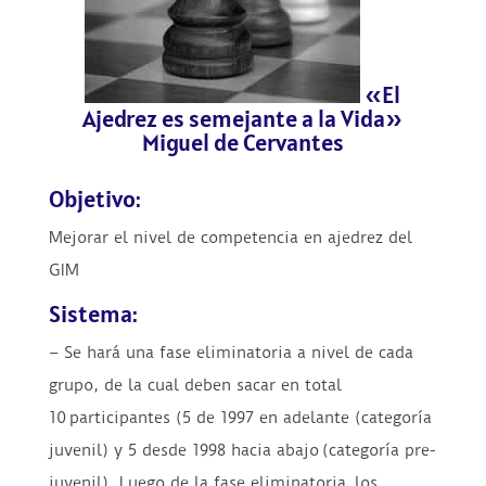
«El
Ajedrez es semejante a la Vida»
Miguel de Cervantes
Objetivo:
Mejorar el nivel de competencia en ajedrez del
GIM
Sistema:
– Se hará una fase eliminatoria a nivel de cada
grupo, de la cual deben sacar en total
10 participantes (5 de 1997 en adelante (categoría
juvenil) y 5 desde 1998 hacia abajo (categoría pre-
juvenil). Luego de la fase eliminatoria, los